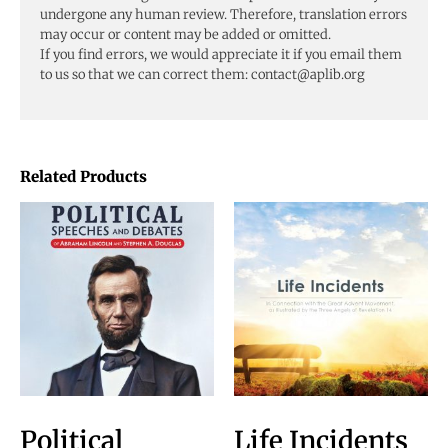
undergone any human review. Therefore, translation errors
may occur or content may be added or omitted.
If you find errors, we would appreciate it if you email them
to us so that we can correct them:
contact@aplib.org
Related Products
Political
Life Incidents