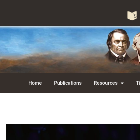
Home
Publications
Resources
T