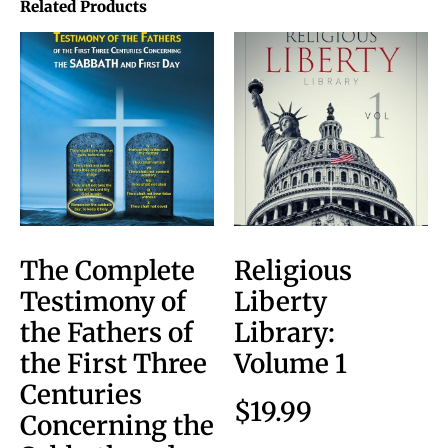
Related Products
The Complete
Religious
Testimony of
Liberty
the Fathers of
Library:
the First Three
Volume 1
Centuries
$
19.99
Concerning the