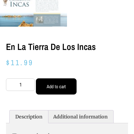
En La Tierra De Los Incas
$
11.99
Add to cart
Description
Additional information