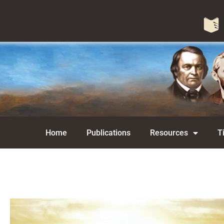
Home
Publications
Resources
T