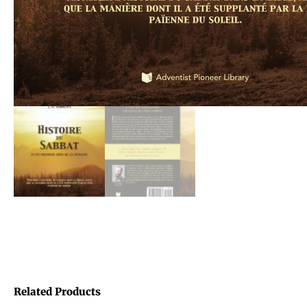
Related Products