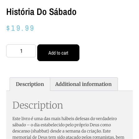
História Do Sábado
$
19.99
Add to cart
Description
Additional information
Description
Este livro é uma das mais hábeis defesas do verdadeiro
sábado – o dia estabelecido pelo próprio Deus como
descanso (shabbat) desde a semana da criação. Este
memorial de Deus tem sido atacado pelos romanistas, bem