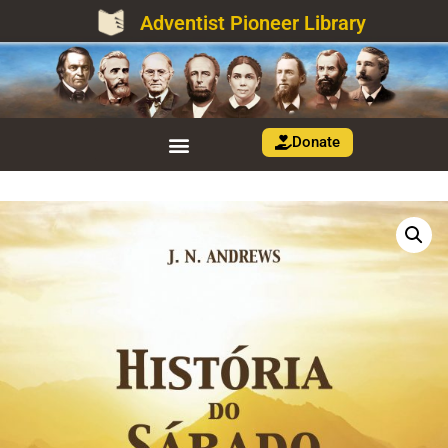
Adventist Pioneer Library
Donate