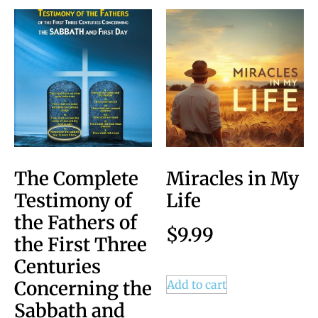
The Complete
Miracles in My
Testimony of
Life
the Fathers of
$
9.99
the First Three
Centuries
Concerning the
Add to cart
Sabbath and