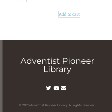
Add to cart
Adventist Pioneer
Library
© 2026 Adventist Pioneer Library. All rights reserved.