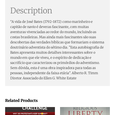
Description
“A vida de José Bates (1792-1872) como marinheiro e
capitão de navio é deveras fascinante, com muitas
aventuras vivenciadas ao redor do mundo, incluindo as
costas brasileiras. Mas ainda mais fascinantes são suas
descobertas das verdades bíblicas que formariam o sistema
doutrinário adventista do sétimo dia. ”Esta autobiografia de
Bates apresenta muitos detalhes interessantes sobre o
mundo em que ele viveu, e o espírito de dedicação e
sacrifício que caracterizou os primórdios do adventismo.
Sem dúvida, esta é uma obra inspiradora para todas as
pessoas, independente da faixa etária”. Alberto R. Timm
Diretor Associado do Ellen G. White Estate
Related Products